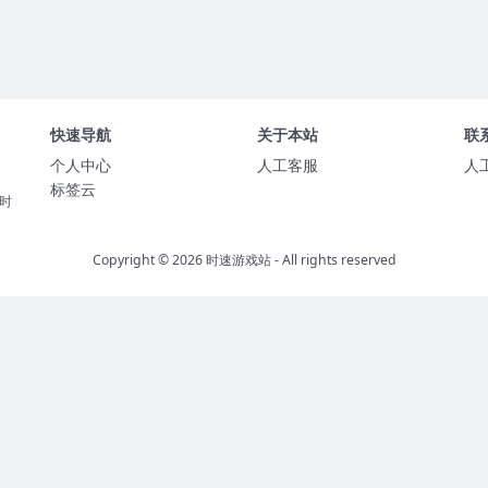
快速导航
关于本站
联
个人中心
人工客服
人
标签云
时
Copyright © 2026
时速游戏站
- All rights reserved