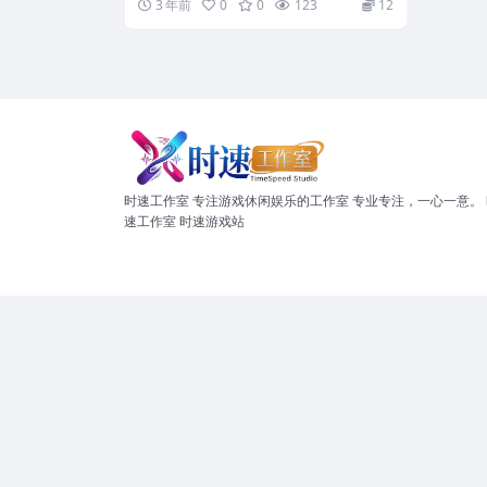
3 年前
0
0
123
12
时速工作室 专注游戏休闲娱乐的工作室 专业专注，一心一意。 
速工作室 时速游戏站