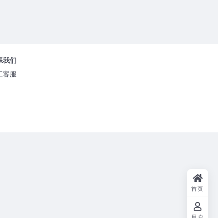
系我们
工客服
首页
用户