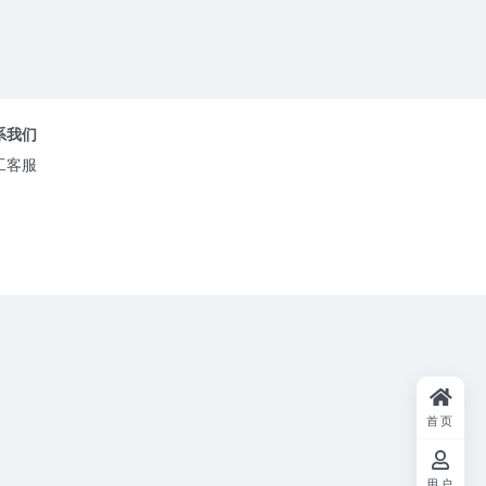
系我们
工客服
首页
用户