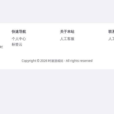
快速导航
关于本站
联
个人中心
人工客服
人
标签云
时
Copyright © 2026
时速游戏站
- All rights reserved