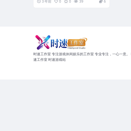
3 年前
0
0
39
6
时速工作室 专注游戏休闲娱乐的工作室 专业专注，一心一意。 
速工作室 时速游戏站