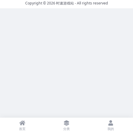
Copyright © 2026
时速游戏站
- All rights reserved
首页
分类
我的