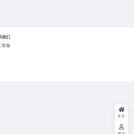
系我们
工客服
首页
用户