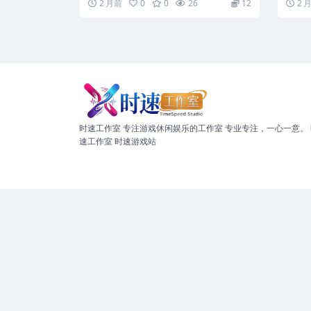
2 月前
0
0
26
12
2 
时速工作室 专注游戏休闲娱乐的工作室 专业专注，一心一意。 
速工作室 时速游戏站