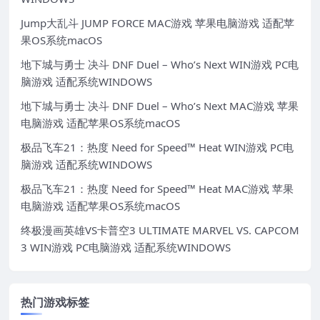
Jump大乱斗 JUMP FORCE MAC游戏 苹果电脑游戏 适配苹
果OS系统macOS
地下城与勇士 决斗 DNF Duel – Who’s Next WIN游戏 PC电
脑游戏 适配系统WINDOWS
地下城与勇士 决斗 DNF Duel – Who’s Next MAC游戏 苹果
电脑游戏 适配苹果OS系统macOS
极品飞车21：热度 Need for Speed™ Heat WIN游戏 PC电
脑游戏 适配系统WINDOWS
极品飞车21：热度 Need for Speed™ Heat MAC游戏 苹果
电脑游戏 适配苹果OS系统macOS
终极漫画英雄VS卡普空3 ULTIMATE MARVEL VS. CAPCOM
3 WIN游戏 PC电脑游戏 适配系统WINDOWS
热门游戏标签