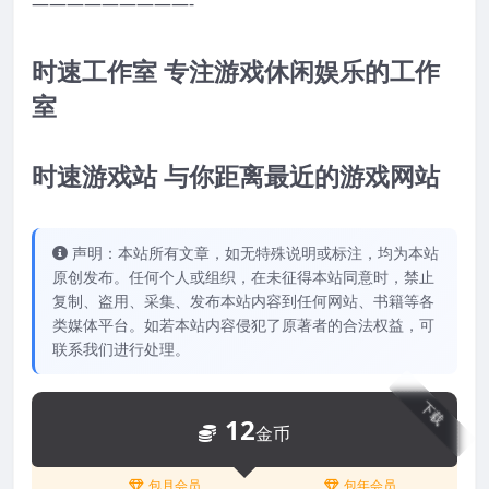
—————————-
时速工作室 专注游戏休闲娱乐的工作
室
时速游戏站 与你距离最近的游戏网站
声明：本站所有文章，如无特殊说明或标注，均为本站
原创发布。任何个人或组织，在未征得本站同意时，禁止
复制、盗用、采集、发布本站内容到任何网站、书籍等各
类媒体平台。如若本站内容侵犯了原著者的合法权益，可
联系我们进行处理。
下载
12
金币
包月会员
包年会员