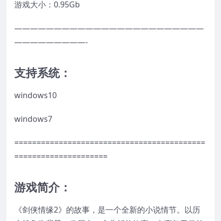
游戏大小：0.95Gb
————————————————————————
—————————-
支持系统：
windows10
windows7
===========================================
=====================
游戏简介：
《剑侠情缘2》的故事，是一个全新的小说情节。以历