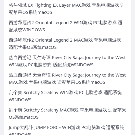
格斗领域 EX Fighting EX Layer MAC游戏 苹果电脑游戏 适
配苹果OS系统macOS
西游释厄传2 Oriental Legend 2 WIN游戏 PC电脑游戏 适
配系统WINDOWS
西游释厄传2 Oriental Legend 2 MAC游戏 苹果电脑游戏
适配苹果OS系统macOS
热血西游记 天竺奇谭 River City Saga: Journey to the West
WIN游戏 PC电脑游戏 适配系统WINDOWS
热血西游记 天竺奇谭 River City Saga: Journey to the West
MAC游戏 苹果电脑游戏 适配苹果OS系统macOS
刮个爽 Scritchy Scratchy WIN游戏 PC电脑游戏 适配系统
WINDOWS
刮个爽 Scritchy Scratchy MAC游戏 苹果电脑游戏 适配苹果
OS系统macOS
Jump大乱斗 JUMP FORCE WIN游戏 PC电脑游戏 适配系统
WINDOWS