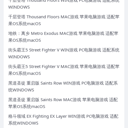
WINDOWS
千层登塔 Thousand Floors MAC游戏 苹果电脑游戏 适配苹
果OS系统macOS
地铁：离乡 Metro Exodus MAC游戏 苹果电脑游戏 适配苹
果OS系统macOS
街头霸王5 Street Fighter V WIN游戏 PC电脑游戏 适配系统
WINDOWS
街头霸王5 Street Fighter V MAC游戏 苹果电脑游戏 适配苹
果OS系统macOS
黑道圣徒 重启版 Saints Row WIN游戏 PC电脑游戏 适配系
统WINDOWS
黑道圣徒 重启版 Saints Row MAC游戏 苹果电脑游戏 适配
苹果OS系统macOS
格斗领域 EX Fighting EX Layer WIN游戏 PC电脑游戏 适配
系统WINDOWS