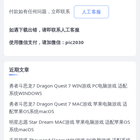
付款如有任何问题，立即联系
人工客服
如遇下载出错，请即联系
人工客服
使用微信支付，请加微信：pic2030
近期文章
勇者斗恶龙7 Dragon Quest 7 WIN游戏 PC电脑游戏 适配
系统WINDOWS
勇者斗恶龙7 Dragon Quest 7 MAC游戏 苹果电脑游戏 适
配苹果OS系统macOS
明星志愿 Star Dream MAC游戏 苹果电脑游戏 适配苹果OS
系统macOS
千层登塔 Thousand Floors WIN游戏 PC电脑游戏 适配系统