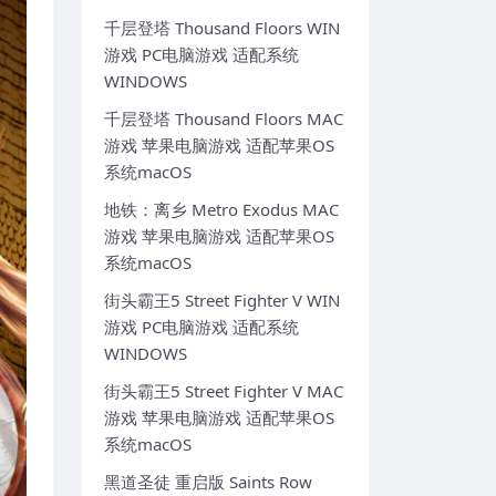
千层登塔 Thousand Floors WIN
游戏 PC电脑游戏 适配系统
WINDOWS
千层登塔 Thousand Floors MAC
游戏 苹果电脑游戏 适配苹果OS
系统macOS
地铁：离乡 Metro Exodus MAC
游戏 苹果电脑游戏 适配苹果OS
系统macOS
街头霸王5 Street Fighter V WIN
游戏 PC电脑游戏 适配系统
WINDOWS
街头霸王5 Street Fighter V MAC
游戏 苹果电脑游戏 适配苹果OS
系统macOS
黑道圣徒 重启版 Saints Row