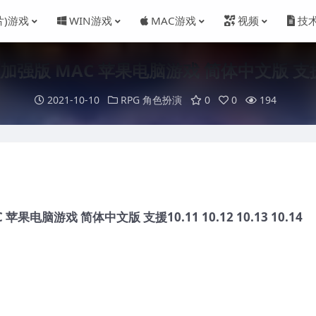
片)游戏
WIN游戏
MAC游戏
视频
技
 MAC 苹果电脑游戏 简体中文版 支援10.11 
2021-10-10
RPG 角色扮演
0
0
194
电脑游戏 简体中文版 支援10.11 10.12 10.13 10.14