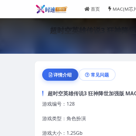
首页
MAC(M芯
超时空英雄传说3 狂神降世加强版
详情介绍
常见问题
超时空英雄传说3 狂神降世加强版 MAC 苹果
游戏编号：128
游戏类型：角色扮演
游戏大小：1.25Gb