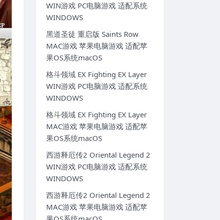
WIN游戏 PC电脑游戏 适配系统
WINDOWS
黑道圣徒 重启版 Saints Row
MAC游戏 苹果电脑游戏 适配苹
果OS系统macOS
格斗领域 EX Fighting EX Layer
WIN游戏 PC电脑游戏 适配系统
WINDOWS
格斗领域 EX Fighting EX Layer
MAC游戏 苹果电脑游戏 适配苹
果OS系统macOS
西游释厄传2 Oriental Legend 2
WIN游戏 PC电脑游戏 适配系统
WINDOWS
西游释厄传2 Oriental Legend 2
MAC游戏 苹果电脑游戏 适配苹
果OS系统macOS