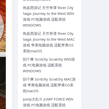
热血西游记 天竺奇谭 River City
Saga: Journey to the West WIN
游戏 PC电脑游戏 适配系统
WINDOWS
热血西游记 天竺奇谭 River City
Saga: Journey to the West MAC
游戏 苹果电脑游戏 适配苹果OS
系统macOS
刮个爽 Scritchy Scratchy WIN游
戏 PC电脑游戏 适配系统
WINDOWS
刮个爽 Scritchy Scratchy MAC游
戏 苹果电脑游戏 适配苹果OS系
统macOS
Jump大乱斗 JUMP FORCE WIN
游戏 PC电脑游戏 适配系统