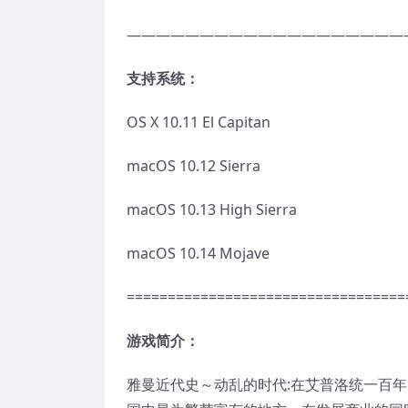
———————————————————
支持系统：
OS X 10.11 El Capitan
macOS 10.12 Sierra
macOS 10.13 High Sierra
macOS 10.14 Mojave
==================================
游戏简介：
雅曼近代史～动乱的时代:在艾普洛统一百