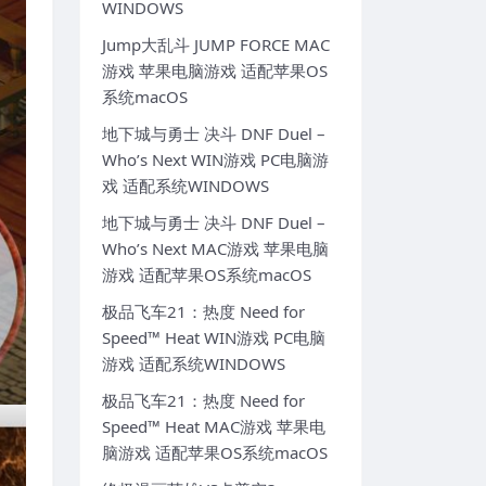
WINDOWS
Jump大乱斗 JUMP FORCE MAC
游戏 苹果电脑游戏 适配苹果OS
系统macOS
地下城与勇士 决斗 DNF Duel –
Who’s Next WIN游戏 PC电脑游
戏 适配系统WINDOWS
地下城与勇士 决斗 DNF Duel –
Who’s Next MAC游戏 苹果电脑
游戏 适配苹果OS系统macOS
极品飞车21：热度 Need for
Speed™ Heat WIN游戏 PC电脑
游戏 适配系统WINDOWS
极品飞车21：热度 Need for
Speed™ Heat MAC游戏 苹果电
脑游戏 适配苹果OS系统macOS