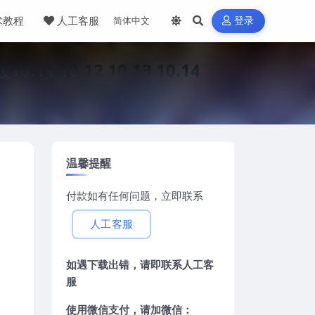
术教程
人工客服
登录
10.12 10.13 10.14
温馨提醒
付款如有任何问题，立即联系
人工客服
如遇下载出错，请即联系
人工客
服
使用微信支付，请加微信：