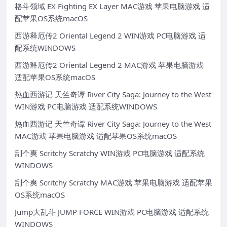
格斗领域 EX Fighting EX Layer MAC游戏 苹果电脑游戏 适
配苹果OS系统macOS
西游释厄传2 Oriental Legend 2 WIN游戏 PC电脑游戏 适
配系统WINDOWS
西游释厄传2 Oriental Legend 2 MAC游戏 苹果电脑游戏
适配苹果OS系统macOS
热血西游记 天竺奇谭 River City Saga: Journey to the West
WIN游戏 PC电脑游戏 适配系统WINDOWS
热血西游记 天竺奇谭 River City Saga: Journey to the West
MAC游戏 苹果电脑游戏 适配苹果OS系统macOS
刮个爽 Scritchy Scratchy WIN游戏 PC电脑游戏 适配系统
WINDOWS
刮个爽 Scritchy Scratchy MAC游戏 苹果电脑游戏 适配苹果
OS系统macOS
Jump大乱斗 JUMP FORCE WIN游戏 PC电脑游戏 适配系统
WINDOWS