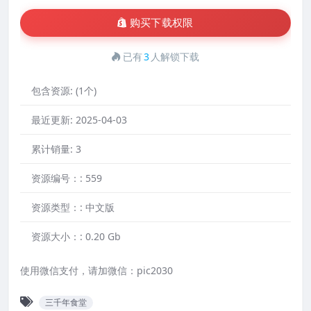
购买下载权限
已有
3
人解锁下载
包含资源:
(1个)
最近更新:
2025-04-03
累计销量:
3
资源编号：:
559
资源类型：:
中文版
资源大小：:
0.20 Gb
使用微信支付，请加微信：pic2030
三千年食堂