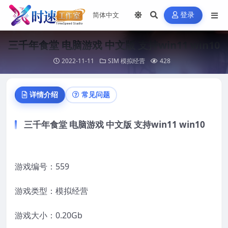
登录
三千年食堂 电脑游戏 中文版 支持win11 win10
2022-11-11
SIM 模拟经营
428
详情介绍
常见问题
三千年食堂 电脑游戏 中文版 支持win11 win10
游戏编号：559
游戏类型：模拟经营
游戏大小：0.20Gb