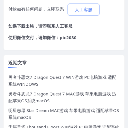
付款如有任何问题，立即联系
人工客服
如遇下载出错，请即联系
人工客服
使用微信支付，请加微信：pic2030
近期文章
勇者斗恶龙7 Dragon Quest 7 WIN游戏 PC电脑游戏 适配
系统WINDOWS
勇者斗恶龙7 Dragon Quest 7 MAC游戏 苹果电脑游戏 适
配苹果OS系统macOS
明星志愿 Star Dream MAC游戏 苹果电脑游戏 适配苹果OS
系统macOS
千层登塔 Thousand Floors WIN游戏 PC电脑游戏 适配系统