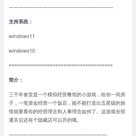
—————————————————————–
支持系统：
windows11
windows10
======================================
简介：
三千年食堂是一个模拟经营餐馆的小游戏，给你一间房
子，一笔资金经营一个饭店，能不能打造出五星级的旅
馆就要看你的经营理念和人事理念如何了。这游戏全部
通关后还有个隐藏店可以开的哦。
————————————————————-