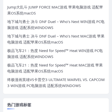
Jump大乱斗 JUMP FORCE MAC游戏 苹果电脑游戏 适配苹
果OS系统macOS
地下城与勇士 决斗 DNF Duel – Who’s Next WIN游戏 PC电
脑游戏 适配系统WINDOWS
地下城与勇士 决斗 DNF Duel – Who’s Next MAC游戏 苹果
电脑游戏 适配苹果OS系统macOS
极品飞车21：热度 Need for Speed™ Heat WIN游戏 PC电
脑游戏 适配系统WINDOWS
极品飞车21：热度 Need for Speed™ Heat MAC游戏 苹果
电脑游戏 适配苹果OS系统macOS
终极漫画英雄VS卡普空3 ULTIMATE MARVEL VS. CAPCOM
3 WIN游戏 PC电脑游戏 适配系统WINDOWS
热门游戏标签