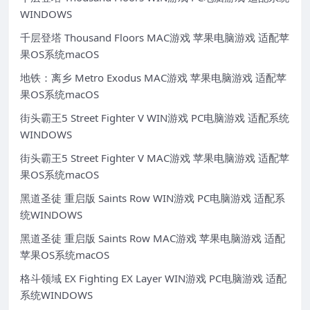
WINDOWS
千层登塔 Thousand Floors MAC游戏 苹果电脑游戏 适配苹
果OS系统macOS
地铁：离乡 Metro Exodus MAC游戏 苹果电脑游戏 适配苹
果OS系统macOS
街头霸王5 Street Fighter V WIN游戏 PC电脑游戏 适配系统
WINDOWS
街头霸王5 Street Fighter V MAC游戏 苹果电脑游戏 适配苹
果OS系统macOS
黑道圣徒 重启版 Saints Row WIN游戏 PC电脑游戏 适配系
统WINDOWS
黑道圣徒 重启版 Saints Row MAC游戏 苹果电脑游戏 适配
苹果OS系统macOS
格斗领域 EX Fighting EX Layer WIN游戏 PC电脑游戏 适配
系统WINDOWS