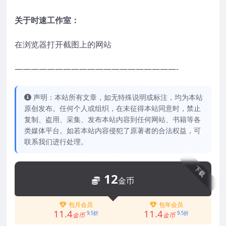
关于时速工作室：
在浏览器打开截图上的网站
————————————————————-
声明：本站所有文章，如无特殊说明或标注，均为本站
原创发布。任何个人或组织，在未征得本站同意时，禁止
复制、盗用、采集、发布本站内容到任何网站、书籍等各
类媒体平台。如若本站内容侵犯了原著者的合法权益，可
联系我们进行处理。
下载
12
金币
包月会员
包年会员
11.4
11.4
9.5折
9.5折
金币
金币