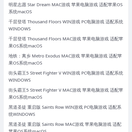
明星志愿 Star Dream MAC游戏 苹果电脑游戏 适配苹果OS
系统macOS
千层登塔 Thousand Floors WIN游戏 PC电脑游戏 适配系统
WINDOWS
千层登塔 Thousand Floors MAC游戏 苹果电脑游戏 适配苹
果OS系统macOS
地铁：离乡 Metro Exodus MAC游戏 苹果电脑游戏 适配苹
果OS系统macOS
街头霸王5 Street Fighter V WIN游戏 PC电脑游戏 适配系统
WINDOWS
街头霸王5 Street Fighter V MAC游戏 苹果电脑游戏 适配苹
果OS系统macOS
黑道圣徒 重启版 Saints Row WIN游戏 PC电脑游戏 适配系
统WINDOWS
黑道圣徒 重启版 Saints Row MAC游戏 苹果电脑游戏 适配
苹果OS系统macOS