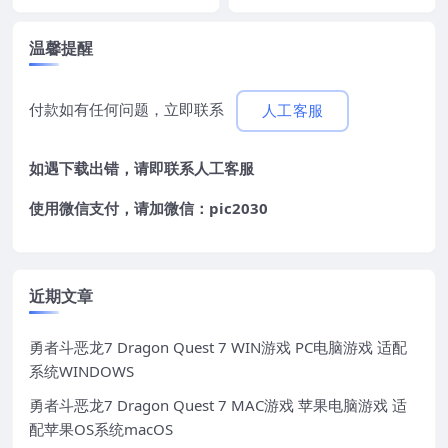
温馨提醒
付款如有任何问题，立即联系
人工客服
如遇下载出错，请即联系
人工客服
使用微信支付，请加微信：pic2030
近期文章
勇者斗恶龙7 Dragon Quest 7 WIN游戏 PC电脑游戏 适配
系统WINDOWS
勇者斗恶龙7 Dragon Quest 7 MAC游戏 苹果电脑游戏 适
配苹果OS系统macOS