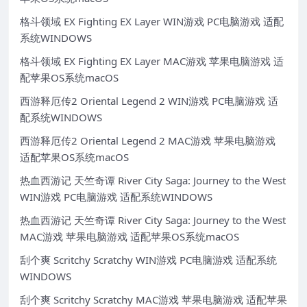
格斗领域 EX Fighting EX Layer WIN游戏 PC电脑游戏 适配
系统WINDOWS
格斗领域 EX Fighting EX Layer MAC游戏 苹果电脑游戏 适
配苹果OS系统macOS
西游释厄传2 Oriental Legend 2 WIN游戏 PC电脑游戏 适
配系统WINDOWS
西游释厄传2 Oriental Legend 2 MAC游戏 苹果电脑游戏
适配苹果OS系统macOS
热血西游记 天竺奇谭 River City Saga: Journey to the West
WIN游戏 PC电脑游戏 适配系统WINDOWS
热血西游记 天竺奇谭 River City Saga: Journey to the West
MAC游戏 苹果电脑游戏 适配苹果OS系统macOS
刮个爽 Scritchy Scratchy WIN游戏 PC电脑游戏 适配系统
WINDOWS
刮个爽 Scritchy Scratchy MAC游戏 苹果电脑游戏 适配苹果