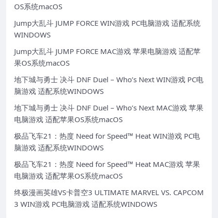
OS系统macOS
Jump大乱斗 JUMP FORCE WIN游戏 PC电脑游戏 适配系统
WINDOWS
Jump大乱斗 JUMP FORCE MAC游戏 苹果电脑游戏 适配苹
果OS系统macOS
地下城与勇士 决斗 DNF Duel – Who’s Next WIN游戏 PC电
脑游戏 适配系统WINDOWS
地下城与勇士 决斗 DNF Duel – Who’s Next MAC游戏 苹果
电脑游戏 适配苹果OS系统macOS
极品飞车21：热度 Need for Speed™ Heat WIN游戏 PC电
脑游戏 适配系统WINDOWS
极品飞车21：热度 Need for Speed™ Heat MAC游戏 苹果
电脑游戏 适配苹果OS系统macOS
终极漫画英雄VS卡普空3 ULTIMATE MARVEL VS. CAPCOM
3 WIN游戏 PC电脑游戏 适配系统WINDOWS