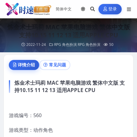
登录
炼金术士玛莉 MAC 苹果电脑游戏 繁体中文版
支持10.15 11 12 13 适用APPLE CPU
2022-11-24
RPG 角色扮演
RPG 角色扮演
50
详情介绍
常见问题
炼金术士玛莉 MAC 苹果电脑游戏 繁体中文版 支
持10.15 11 12 13 适用APPLE CPU
游戏编号：560
游戏类型：动作角色