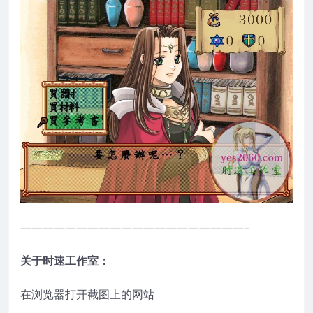
————————————————————–
关于时速工作室：
在浏览器打开截图上的网站