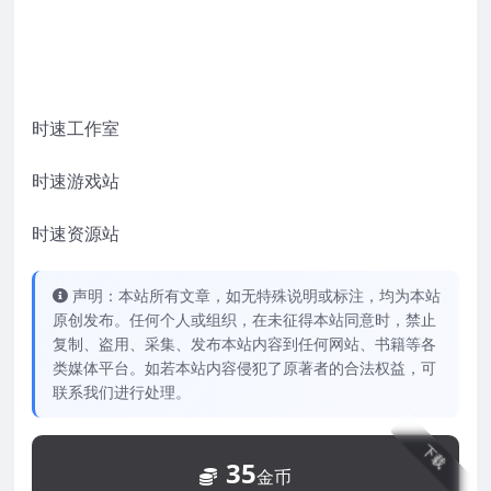
时速工作室
时速游戏站
时速资源站
声明：本站所有文章，如无特殊说明或标注，均为本站
原创发布。任何个人或组织，在未征得本站同意时，禁止
复制、盗用、采集、发布本站内容到任何网站、书籍等各
类媒体平台。如若本站内容侵犯了原著者的合法权益，可
联系我们进行处理。
下载
35
金币