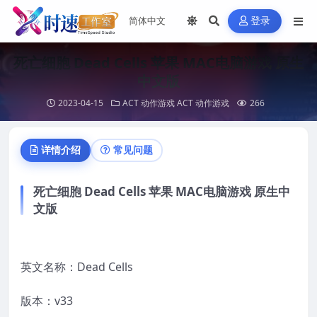
登录
死亡细胞 Dead Cells 苹果 MAC电脑游戏 原生
中文版
2023-04-15
ACT 动作游戏
ACT 动作游戏
266
详情介绍
常见问题
死亡细胞 Dead Cells 苹果 MAC电脑游戏 原生中
文版
英文名称：Dead Cells
版本：v33