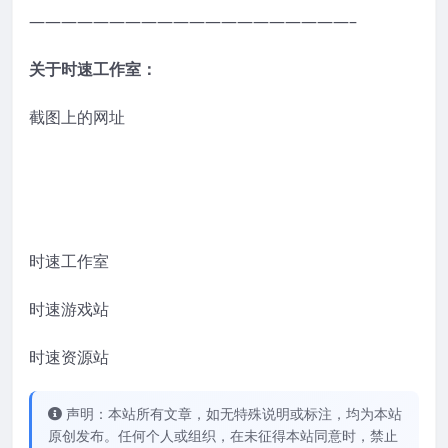
————————————————————–
关于时速工作室：
截图上的网址
时速工作室
时速游戏站
时速资源站
声明：本站所有文章，如无特殊说明或标注，均为本站
原创发布。任何个人或组织，在未征得本站同意时，禁止