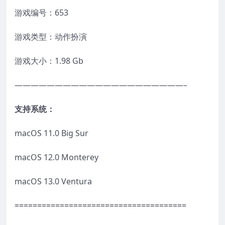
游戏编号：653
游戏类型：动作扮演
游戏大小：1.98 Gb
—————————————————————–
支持系统：
macOS 11.0 Big Sur
macOS 12.0 Monterey
macOS 13.0 Ventura
======================================