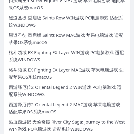
街头霸王5 Street Fighter V MAC游戏 苹果电脑游戏 适配苹
果OS系统macOS
黑道圣徒 重启版 Saints Row WIN游戏 PC电脑游戏 适配系
统WINDOWS
黑道圣徒 重启版 Saints Row MAC游戏 苹果电脑游戏 适配
苹果OS系统macOS
格斗领域 EX Fighting EX Layer WIN游戏 PC电脑游戏 适配
系统WINDOWS
格斗领域 EX Fighting EX Layer MAC游戏 苹果电脑游戏 适
配苹果OS系统macOS
西游释厄传2 Oriental Legend 2 WIN游戏 PC电脑游戏 适
配系统WINDOWS
西游释厄传2 Oriental Legend 2 MAC游戏 苹果电脑游戏
适配苹果OS系统macOS
热血西游记 天竺奇谭 River City Saga: Journey to the West
WIN游戏 PC电脑游戏 适配系统WINDOWS