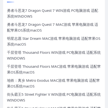
勇者斗恶龙7 Dragon Quest 7 WIN游戏 PC电脑游戏 适配
系统WINDOWS
勇者斗恶龙7 Dragon Quest 7 MAC游戏 苹果电脑游戏 适
配苹果OS系统macOS
明星志愿 Star Dream MAC游戏 苹果电脑游戏 适配苹果OS
系统macOS
千层登塔 Thousand Floors WIN游戏 PC电脑游戏 适配系统
WINDOWS
千层登塔 Thousand Floors MAC游戏 苹果电脑游戏 适配苹
果OS系统macOS
地铁：离乡 Metro Exodus MAC游戏 苹果电脑游戏 适配苹
果OS系统macOS
街头霸王5 Street Fighter V WIN游戏 PC电脑游戏 适配系统
WINDOWS