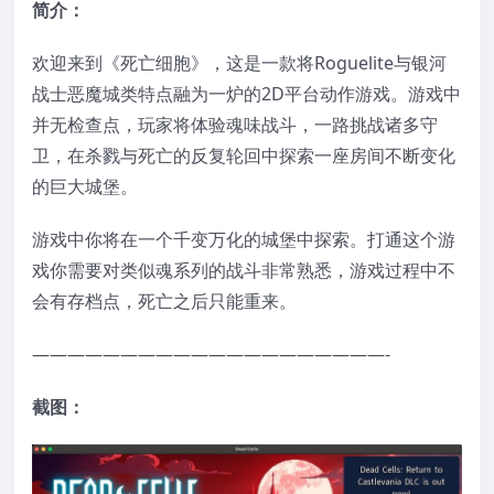
简介：
欢迎来到《死亡细胞》，这是一款将Roguelite与银河
战士恶魔城类特点融为一炉的2D平台动作游戏。游戏中
并无检查点，玩家将体验魂味战斗，一路挑战诸多守
卫，在杀戮与死亡的反复轮回中探索一座房间不断变化
的巨大城堡。
游戏中你将在一个千变万化的城堡中探索。打通这个游
戏你需要对类似魂系列的战斗非常熟悉，游戏过程中不
会有存档点，死亡之后只能重来。
————————————————————-
截图：