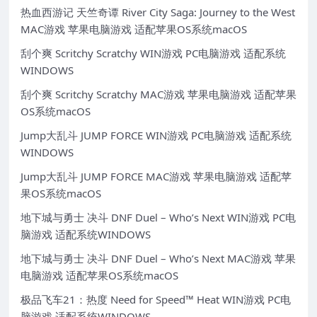
热血西游记 天竺奇谭 River City Saga: Journey to the West
MAC游戏 苹果电脑游戏 适配苹果OS系统macOS
刮个爽 Scritchy Scratchy WIN游戏 PC电脑游戏 适配系统
WINDOWS
刮个爽 Scritchy Scratchy MAC游戏 苹果电脑游戏 适配苹果
OS系统macOS
Jump大乱斗 JUMP FORCE WIN游戏 PC电脑游戏 适配系统
WINDOWS
Jump大乱斗 JUMP FORCE MAC游戏 苹果电脑游戏 适配苹
果OS系统macOS
地下城与勇士 决斗 DNF Duel – Who’s Next WIN游戏 PC电
脑游戏 适配系统WINDOWS
地下城与勇士 决斗 DNF Duel – Who’s Next MAC游戏 苹果
电脑游戏 适配苹果OS系统macOS
极品飞车21：热度 Need for Speed™ Heat WIN游戏 PC电
脑游戏 适配系统WINDOWS