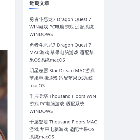
近期文章
勇者斗恶龙7 Dragon Quest 7
WIN游戏 PC电脑游戏 适配系统
WINDOWS
勇者斗恶龙7 Dragon Quest 7
MAC游戏 苹果电脑游戏 适配苹
果OS系统macOS
明星志愿 Star Dream MAC游戏
苹果电脑游戏 适配苹果OS系统
macOS
千层登塔 Thousand Floors WIN
游戏 PC电脑游戏 适配系统
WINDOWS
千层登塔 Thousand Floors MAC
游戏 苹果电脑游戏 适配苹果OS
系统macOS