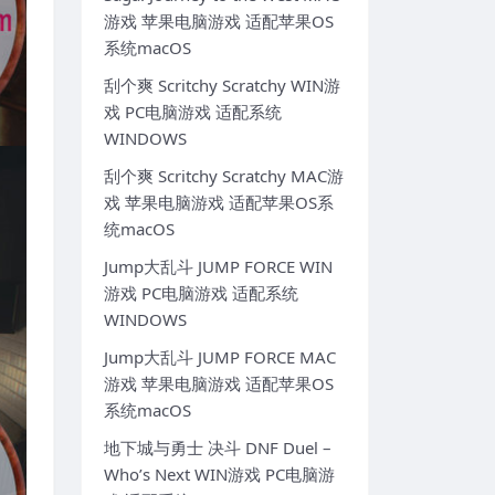
游戏 苹果电脑游戏 适配苹果OS
系统macOS
刮个爽 Scritchy Scratchy WIN游
戏 PC电脑游戏 适配系统
WINDOWS
刮个爽 Scritchy Scratchy MAC游
戏 苹果电脑游戏 适配苹果OS系
统macOS
Jump大乱斗 JUMP FORCE WIN
游戏 PC电脑游戏 适配系统
WINDOWS
Jump大乱斗 JUMP FORCE MAC
游戏 苹果电脑游戏 适配苹果OS
系统macOS
地下城与勇士 决斗 DNF Duel –
Who’s Next WIN游戏 PC电脑游