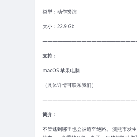
类型：动作扮演
大小：22.9 Gb
———————————————————
支持：
macOS 苹果电脑
（具体详情可联系我们）
———————————————————
简介：
不管逃到哪里也会被追至绝路。 浣熊市发