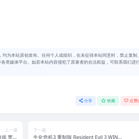
，均为本站原创发布。任何个人或组织，在未征得本站同意时，禁止复制
等各类媒体平台。如若本站内容侵犯了原著者的合法权益，可联系我们进
分享
收藏
点赞
上一篇
下一篇
C游戏 苹果
生化危机3 重制版 Resident Evil 3 WIN游