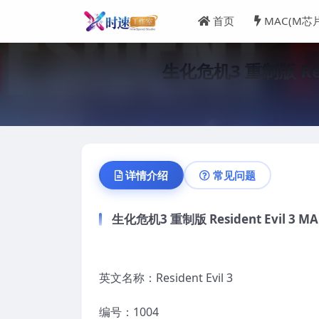
首页
MAC(M芯
生化危机3 重制版 Re
详情介绍
常见问题
生化危机3 重制版 Resident Evil 
英文名称：Resident Evil 3
编号：1004