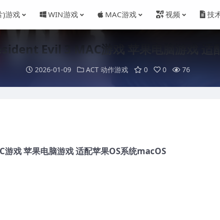
片)游戏
WIN游戏
MAC游戏
视频
技
sident Evil 3 MAC游戏 苹果电脑游戏 
2026-01-09
ACT 动作游戏
0
0
76
3 MAC游戏 苹果电脑游戏 适配苹果OS系统macOS