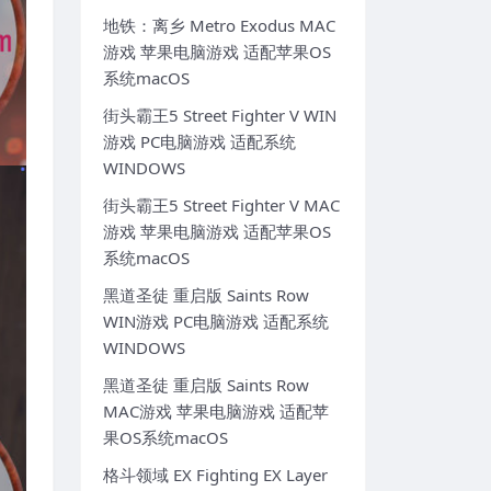
地铁：离乡 Metro Exodus MAC
游戏 苹果电脑游戏 适配苹果OS
系统macOS
街头霸王5 Street Fighter V WIN
游戏 PC电脑游戏 适配系统
WINDOWS
街头霸王5 Street Fighter V MAC
游戏 苹果电脑游戏 适配苹果OS
系统macOS
黑道圣徒 重启版 Saints Row
WIN游戏 PC电脑游戏 适配系统
WINDOWS
黑道圣徒 重启版 Saints Row
MAC游戏 苹果电脑游戏 适配苹
果OS系统macOS
格斗领域 EX Fighting EX Layer