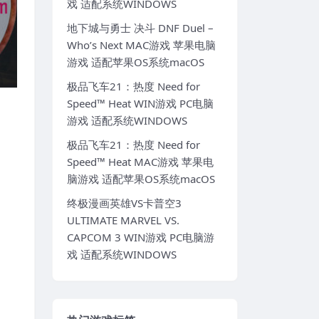
戏 适配系统WINDOWS
地下城与勇士 决斗 DNF Duel –
Who’s Next MAC游戏 苹果电脑
游戏 适配苹果OS系统macOS
极品飞车21：热度 Need for
Speed™ Heat WIN游戏 PC电脑
游戏 适配系统WINDOWS
极品飞车21：热度 Need for
Speed™ Heat MAC游戏 苹果电
脑游戏 适配苹果OS系统macOS
终极漫画英雄VS卡普空3
ULTIMATE MARVEL VS.
CAPCOM 3 WIN游戏 PC电脑游
戏 适配系统WINDOWS