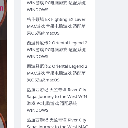
WIN游戏 PC电脑游戏 适配系统
WINDOWS
格斗领域 EX Fighting EX Layer
MAC游戏 苹果电脑游戏 适配苹
果OS系统macOS
西游释厄传2 Oriental Legend 2
WIN游戏 PC电脑游戏 适配系统
WINDOWS
西游释厄传2 Oriental Legend 2
MAC游戏 苹果电脑游戏 适配苹
果OS系统macOS
热血西游记 天竺奇谭 River City
Saga: Journey to the West WIN
游戏 PC电脑游戏 适配系统
WINDOWS
热血西游记 天竺奇谭 River City
Saga: Journey to the West MAC