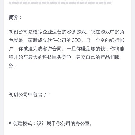
======================================
简介：
初创公司是模拟企业运营的沙盒游戏。您在游戏中的角
色就是一家新成立软件公司的CEO。只一个空的银行帐
户，你被迫完成客户合同。一旦你赚足够的钱，你将能
够开始与最大的科技巨头竞争，建立自己的产品和服
务。
初创公司中包含了：
* 创建模式：设计属于你公司的办公室。