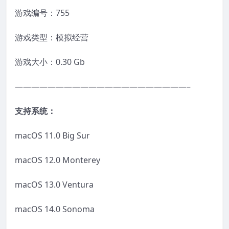
游戏编号：755
游戏类型：模拟经营
游戏大小：0.30 Gb
—————————————————————–
支持系统：
macOS 11.0 Big Sur
macOS 12.0 Monterey
macOS 13.0 Ventura
macOS 14.0 Sonoma