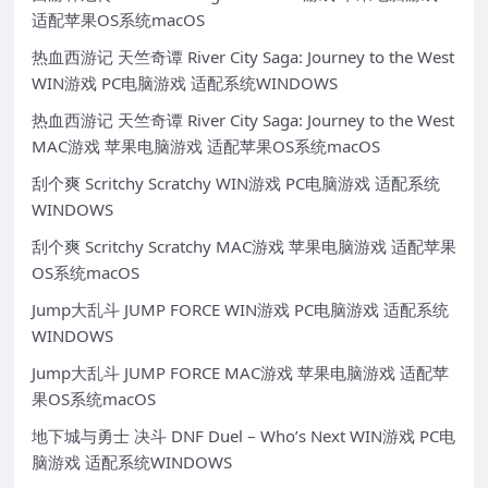
适配苹果OS系统macOS
热血西游记 天竺奇谭 River City Saga: Journey to the West
WIN游戏 PC电脑游戏 适配系统WINDOWS
热血西游记 天竺奇谭 River City Saga: Journey to the West
MAC游戏 苹果电脑游戏 适配苹果OS系统macOS
刮个爽 Scritchy Scratchy WIN游戏 PC电脑游戏 适配系统
WINDOWS
刮个爽 Scritchy Scratchy MAC游戏 苹果电脑游戏 适配苹果
OS系统macOS
Jump大乱斗 JUMP FORCE WIN游戏 PC电脑游戏 适配系统
WINDOWS
Jump大乱斗 JUMP FORCE MAC游戏 苹果电脑游戏 适配苹
果OS系统macOS
地下城与勇士 决斗 DNF Duel – Who’s Next WIN游戏 PC电
脑游戏 适配系统WINDOWS