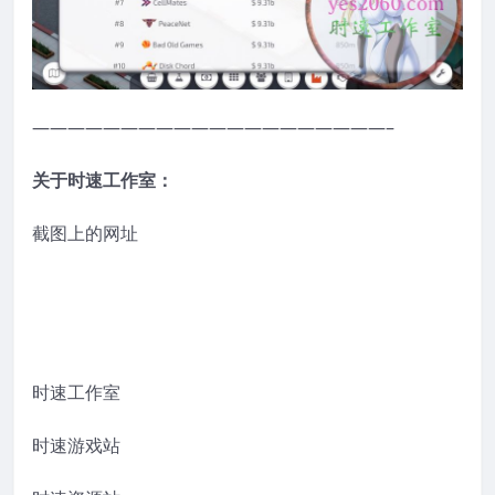
————————————————————–
关于时速工作室：
截图上的网址
时速工作室
时速游戏站