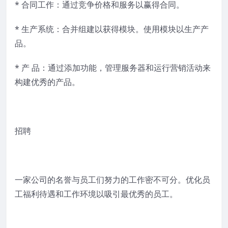
* 合同工作：通过竞争价格和服务以赢得合同。
* 生产系统：合并组建以获得模块。使用模块以生产产
品。
* 产 品：通过添加功能，管理服务器和运行营销活动来
构建优秀的产品。
招聘
一家公司的名誉与员工们努力的工作密不可分。优化员
工福利待遇和工作环境以吸引最优秀的员工。