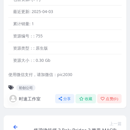
最近更新:
2025-04-03
累计销量:
1
资源编号：:
755
资源类型：:
原生版
资源大小：:
0.30 Gb
使用微信支付，请加微信：pic2030
初创公司
时速工作室
分享
收藏
点赞(
0
)
上一篇