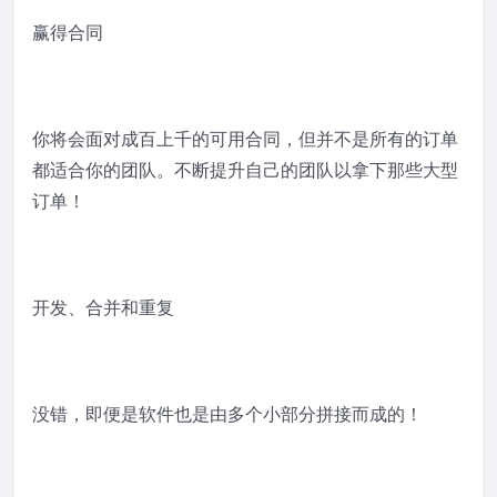
赢得合同
你将会面对成百上千的可用合同，但并不是所有的订单
都适合你的团队。不断提升自己的团队以拿下那些大型
订单！
开发、合并和重复
没错，即便是软件也是由多个小部分拼接而成的！