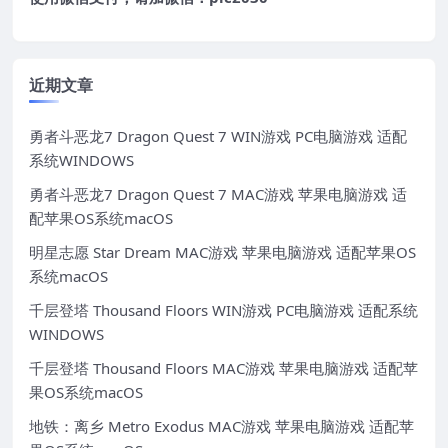
近期文章
勇者斗恶龙7 Dragon Quest 7 WIN游戏 PC电脑游戏 适配
系统WINDOWS
勇者斗恶龙7 Dragon Quest 7 MAC游戏 苹果电脑游戏 适
配苹果OS系统macOS
明星志愿 Star Dream MAC游戏 苹果电脑游戏 适配苹果OS
系统macOS
千层登塔 Thousand Floors WIN游戏 PC电脑游戏 适配系统
WINDOWS
千层登塔 Thousand Floors MAC游戏 苹果电脑游戏 适配苹
果OS系统macOS
地铁：离乡 Metro Exodus MAC游戏 苹果电脑游戏 适配苹