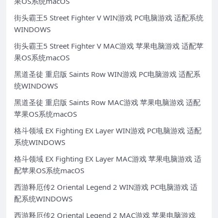
果OS系统macOS
街头霸王5 Street Fighter V WIN游戏 PC电脑游戏 适配系统
WINDOWS
街头霸王5 Street Fighter V MAC游戏 苹果电脑游戏 适配苹
果OS系统macOS
黑道圣徒 重启版 Saints Row WIN游戏 PC电脑游戏 适配系
统WINDOWS
黑道圣徒 重启版 Saints Row MAC游戏 苹果电脑游戏 适配
苹果OS系统macOS
格斗领域 EX Fighting EX Layer WIN游戏 PC电脑游戏 适配
系统WINDOWS
格斗领域 EX Fighting EX Layer MAC游戏 苹果电脑游戏 适
配苹果OS系统macOS
西游释厄传2 Oriental Legend 2 WIN游戏 PC电脑游戏 适
配系统WINDOWS
西游释厄传2 Oriental Legend 2 MAC游戏 苹果电脑游戏