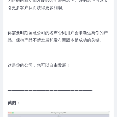
为正确的新功能才能给公司带来名声。好的名声可以吸
引更多客户从而获得更多利润。
你需要时刻留意公司的名声否则用户会渐渐远离你的产
品。保持产品不断发展和发布新版本是成功的关键。
这是你的公司，您可以自由发展！
————————————————————-
截图：