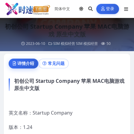
登录
初创公司 Startup Company 苹果 MAC电脑游
戏 原生中文版
2023-06-10
SIM 模拟经营
SIM 模拟经营
50
详情介绍
常见问题
初创公司 Startup Company 苹果 MAC电脑游戏
原生中文版
英文名称：Startup Company
版本：1.24