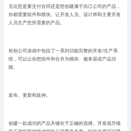
无论您是要交付合同还是想创建属于自己公司的产品，
你都需要组件和模块。让开发人员、设计师和主要开发
人员生产您所需要的产品。
初创公司游戏中包括了一系列功能完整的开发/生产系
统，可以让你把组件和合并为模块、服务器或产品功
能。
发布、更新和延伸。
创建一款成功的产品关键在于正确的选择。开发或升级