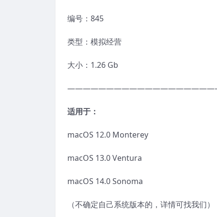
编号：845
类型：模拟经营
大小：1.26 Gb
———————————————————
适用于：
macOS 12.0 Monterey
macOS 13.0 Ventura
macOS 14.0 Sonoma
（不确定自己系统版本的，详情可找我们）