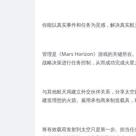
你能以真实事件和任务为灵感，解决真实航
管理是《Mars Horizon》游戏的关
战略决策进行任务控制，从而成功完成火星
与其他航天局建立外交伙伴关系，分享太空
建造理想的火箭。雇用承包商来制造载具，
将有效载荷发射到太空只是第一步。担当任