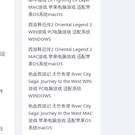
MAC游戏 苹果电脑游戏 适配苹
果OS系统macOS
西游释厄传2 Oriental Legend 2
WIN游戏 PC电脑游戏 适配系统
WINDOWS
西游释厄传2 Oriental Legend 2
制定
MAC游戏 苹果电脑游戏 适配苹
果OS系统macOS
热血西游记 天竺奇谭 River City
Saga: Journey to the West WIN
游戏 PC电脑游戏 适配系统
件
WINDOWS
热血西游记 天竺奇谭 River City
Saga: Journey to the West MAC
游戏 苹果电脑游戏 适配苹果OS
系统macOS
任