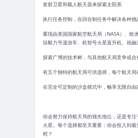
发射卫星和载人航天器来探索太阳系
执行任务控制，在回合制任务中解决各种挑
重现由美国国家航空航天局（NASA）、欧洲
括毅力号漫游车、机智号火星直升机、祝融
探索广博的技术树，与其他航天局竞争或合
有五个独特的航天局可供选择，每个航天局
在完全可定制的沙盒模式中，畅享无限自由
你会努力保持航天局的领先地位，还是专注
火星。每个选择都至关重要：你会投入到最
程？