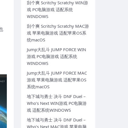
刮个爽 Scritchy Scratchy WIN游
戏 PC电脑游戏 适配系统
WINDOWS
刮个爽 Scritchy Scratchy MAC游
也
戏 苹果电脑游戏 适配苹果OS系
统macOS
Jump大乱斗 JUMP FORCE WIN
游戏 PC电脑游戏 适配系统
WINDOWS
Jump大乱斗 JUMP FORCE MAC
游戏 苹果电脑游戏 适配苹果OS
系统macOS
地下城与勇士 决斗 DNF Duel –
Who’s Next WIN游戏 PC电脑游
戏 适配系统WINDOWS
地下城与勇士 决斗 DNF Duel –
Who’s Next MAC游戏 苹果电脑