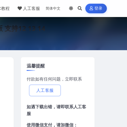
术教程
人工客服
登录
支持12 13 14
温馨提醒
付款如有任何问题，立即联系
人工客服
如遇下载出错，请即联系
人工客
服
使用微信支付，请加微信：