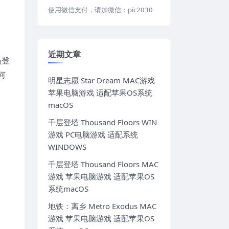
使用微信支付，请加微信：pic2030
近期文章
员登
何
明星志愿 Star Dream MAC游戏
苹果电脑游戏 适配苹果OS系统
macOS
千层登塔 Thousand Floors WIN
游戏 PC电脑游戏 适配系统
WINDOWS
千层登塔 Thousand Floors MAC
游戏 苹果电脑游戏 适配苹果OS
系统macOS
地铁：离乡 Metro Exodus MAC
游戏 苹果电脑游戏 适配苹果OS