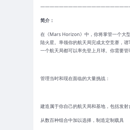
———————————————————
简介：
在《Mars Horizon》中，你将掌管
陆火星。率领你的航天局完成太空竞赛，谱
一个航天局都可以率先登上月球。你需要管
管理当时和现在面临的大量挑战：
建造属于你自己的航天局和基地，包括发射
从数百种组合中加以选择，制造定制载具