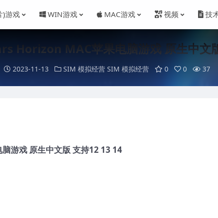
片)游戏
WIN游戏
MAC游戏
视频
技
s Horizon MAC苹果电脑游戏 原生中文版 
2023-11-13
SIM 模拟经营
SIM 模拟经营
0
0
37
电脑游戏 原生中文版 支持12 13 14