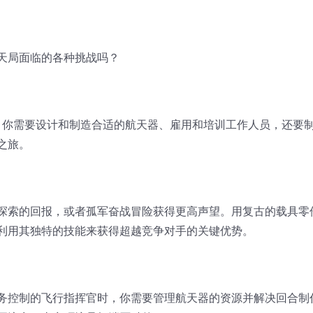
天局面临的各种挑战吗？
键所在。你需要设计和制造合适的航天器、雇用和培训工作人员，还要
之旅。
探索的回报，或者孤军奋战冒险获得更高声望。用复古的载具零
利用其独特的技能来获得超越竞争对手的关键优势。
务控制的飞行指挥官时，你需要管理航天器的资源并解决回合制