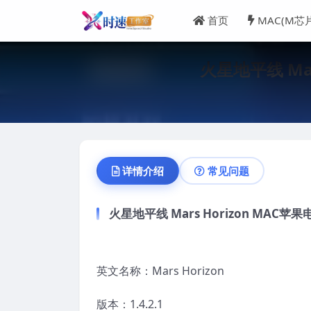
首页
MAC(M芯
火星地平线 Mar
详情介绍
常见问题
火星地平线 Mars Horizon MAC苹果
英文名称：Mars Horizon
版本：1.4.2.1