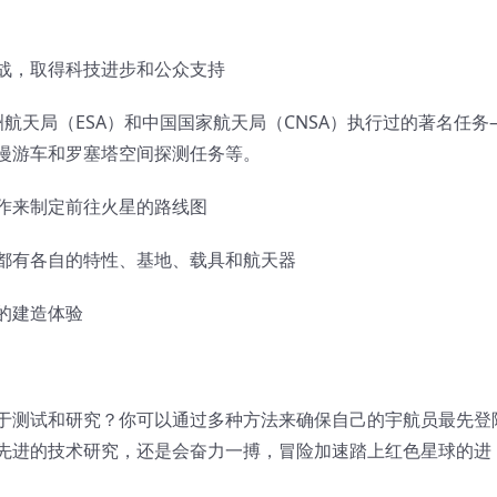
战，取得科技进步和公众支持
航天局（ESA）和中国国家航天局（CNSA）执行过的著名任务
漫游车和罗塞塔空间探测任务等。
作来制定前往火星的路线图
都有各自的特性、基地、载具和航天器
的建造体验
于测试和研究？你可以通过多种方法来确保自己的宇航员最先登
先进的技术研究，还是会奋力一搏，冒险加速踏上红色星球的进