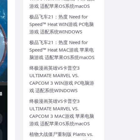
游戏 适配苹果OS系统macOS
极品飞车21：热度 Need for
Speed™ Heat WIN游戏 PC电脑
游戏 适配系统WINDOWS
极品飞车21：热度 Need for
Speed™ Heat MAC游戏 苹果电
脑游戏 适配苹果OS系统macOS
终极漫画英雄VS卡普空3
ULTIMATE MARVEL VS.
CAPCOM 3 WIN游戏 PC电脑游
戏 适配系统WINDOWS
终极漫画英雄VS卡普空3
ULTIMATE MARVEL VS.
CAPCOM 3 MAC游戏 苹果电脑
游戏 适配苹果OS系统macOS
植物大战僵尸重制版 Plants vs.