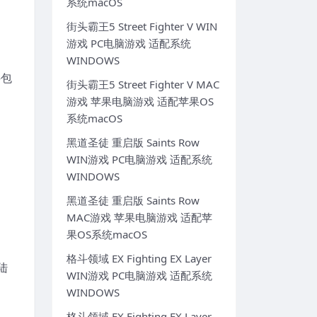
系统macOS
街头霸王5 Street Fighter V WIN
游戏 PC电脑游戏 适配系统
WINDOWS
–包
街头霸王5 Street Fighter V MAC
游戏 苹果电脑游戏 适配苹果OS
系统macOS
黑道圣徒 重启版 Saints Row
WIN游戏 PC电脑游戏 适配系统
WINDOWS
黑道圣徒 重启版 Saints Row
MAC游戏 苹果电脑游戏 适配苹
果OS系统macOS
格斗领域 EX Fighting EX Layer
陆
WIN游戏 PC电脑游戏 适配系统
WINDOWS
格斗领域 EX Fighting EX Layer