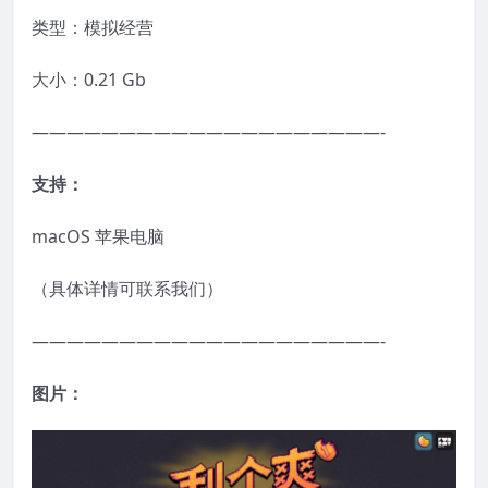
类型：模拟经营
大小：0.21 Gb
————————————————————-
支持：
macOS 苹果电脑
（具体详情可联系我们）
————————————————————-
图片：