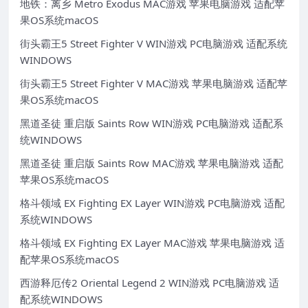
地铁：离乡 Metro Exodus MAC游戏 苹果电脑游戏 适配苹
果OS系统macOS
街头霸王5 Street Fighter V WIN游戏 PC电脑游戏 适配系统
WINDOWS
街头霸王5 Street Fighter V MAC游戏 苹果电脑游戏 适配苹
果OS系统macOS
黑道圣徒 重启版 Saints Row WIN游戏 PC电脑游戏 适配系
统WINDOWS
黑道圣徒 重启版 Saints Row MAC游戏 苹果电脑游戏 适配
苹果OS系统macOS
格斗领域 EX Fighting EX Layer WIN游戏 PC电脑游戏 适配
系统WINDOWS
格斗领域 EX Fighting EX Layer MAC游戏 苹果电脑游戏 适
配苹果OS系统macOS
西游释厄传2 Oriental Legend 2 WIN游戏 PC电脑游戏 适
配系统WINDOWS