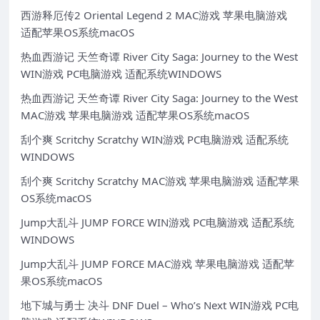
西游释厄传2 Oriental Legend 2 MAC游戏 苹果电脑游戏
适配苹果OS系统macOS
热血西游记 天竺奇谭 River City Saga: Journey to the West
WIN游戏 PC电脑游戏 适配系统WINDOWS
热血西游记 天竺奇谭 River City Saga: Journey to the West
MAC游戏 苹果电脑游戏 适配苹果OS系统macOS
刮个爽 Scritchy Scratchy WIN游戏 PC电脑游戏 适配系统
WINDOWS
刮个爽 Scritchy Scratchy MAC游戏 苹果电脑游戏 适配苹果
OS系统macOS
Jump大乱斗 JUMP FORCE WIN游戏 PC电脑游戏 适配系统
WINDOWS
Jump大乱斗 JUMP FORCE MAC游戏 苹果电脑游戏 适配苹
果OS系统macOS
地下城与勇士 决斗 DNF Duel – Who’s Next WIN游戏 PC电