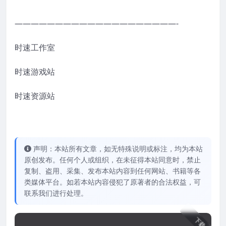
————————————————————-
时速工作室
时速游戏站
时速资源站
声明：本站所有文章，如无特殊说明或标注，均为本站
原创发布。任何个人或组织，在未征得本站同意时，禁止
复制、盗用、采集、发布本站内容到任何网站、书籍等各
类媒体平台。如若本站内容侵犯了原著者的合法权益，可
联系我们进行处理。
下载