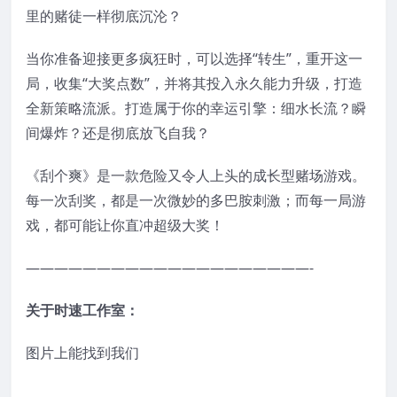
里的赌徒一样彻底沉沦？
当你准备迎接更多疯狂时，可以选择“转生”，重开这一
局，收集“大奖点数”，并将其投入永久能力升级，打造
全新策略流派。打造属于你的幸运引擎：细水长流？瞬
间爆炸？还是彻底放飞自我？
《刮个爽》是一款危险又令人上头的成长型赌场游戏。
每一次刮奖，都是一次微妙的多巴胺刺激；而每一局游
戏，都可能让你直冲超级大奖！
————————————————————-
关于时速工作室：
图片上能找到我们