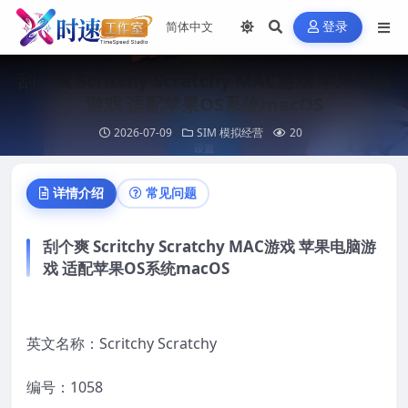
登录
刮个爽 Scritchy Scratchy MAC游戏 苹果电脑
游戏 适配苹果OS系统macOS
2026-07-09
SIM 模拟经营
20
详情介绍
常见问题
刮个爽 Scritchy Scratchy MAC游戏 苹果电脑游
戏 适配苹果OS系统macOS
英文名称：Scritchy Scratchy
编号：1058