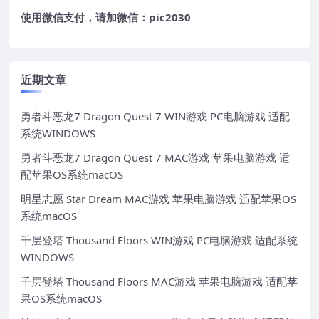
使用微信支付，请加微信：pic2030
近期文章
勇者斗恶龙7 Dragon Quest 7 WIN游戏 PC电脑游戏 适配
系统WINDOWS
勇者斗恶龙7 Dragon Quest 7 MAC游戏 苹果电脑游戏 适
配苹果OS系统macOS
明星志愿 Star Dream MAC游戏 苹果电脑游戏 适配苹果OS
系统macOS
千层登塔 Thousand Floors WIN游戏 PC电脑游戏 适配系统
WINDOWS
千层登塔 Thousand Floors MAC游戏 苹果电脑游戏 适配苹
果OS系统macOS