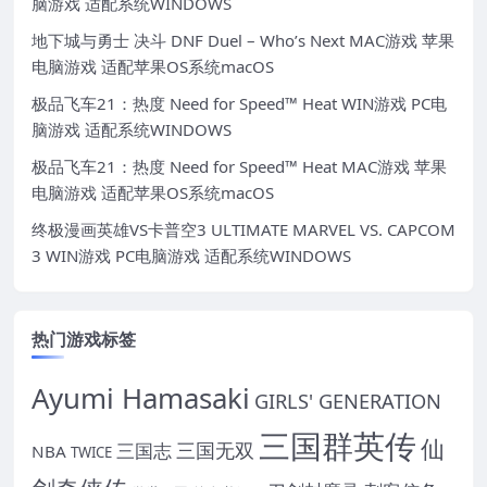
脑游戏 适配系统WINDOWS
地下城与勇士 决斗 DNF Duel – Who’s Next MAC游戏 苹果
电脑游戏 适配苹果OS系统macOS
极品飞车21：热度 Need for Speed™ Heat WIN游戏 PC电
脑游戏 适配系统WINDOWS
极品飞车21：热度 Need for Speed™ Heat MAC游戏 苹果
电脑游戏 适配苹果OS系统macOS
终极漫画英雄VS卡普空3 ULTIMATE MARVEL VS. CAPCOM
3 WIN游戏 PC电脑游戏 适配系统WINDOWS
热门游戏标签
Ayumi Hamasaki
GIRLS' GENERATION
三国群英传
仙
三国无双
三国志
NBA
TWICE